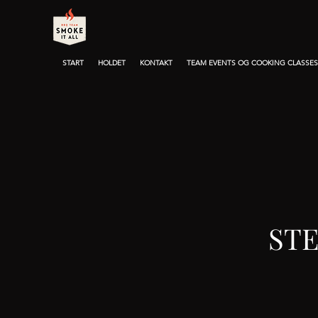
START
HOLDET
KONTAKT
TEAM EVENTS OG COOKING CLASSES
ST